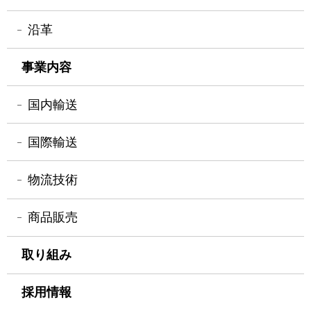
沿革
事業内容
国内輸送
国際輸送
物流技術
商品販売
取り組み
採用情報