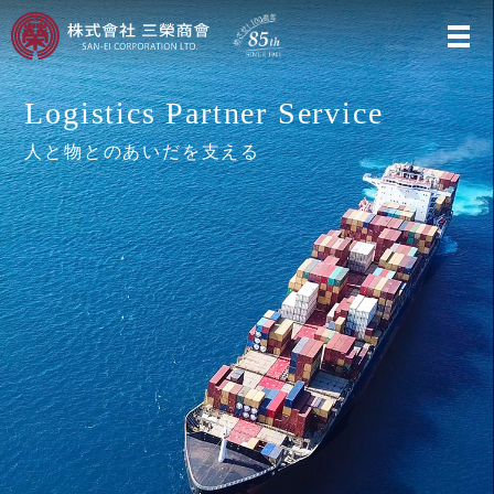
Logistics Partner Service
人と物とのあいだを支える