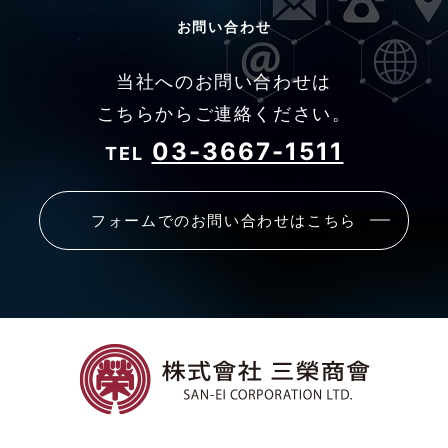
お問い合わせ
当社へのお問い合わせは
こちらからご連絡ください。
03-3667-1511
TEL
フォームでのお問い合わせはこちら