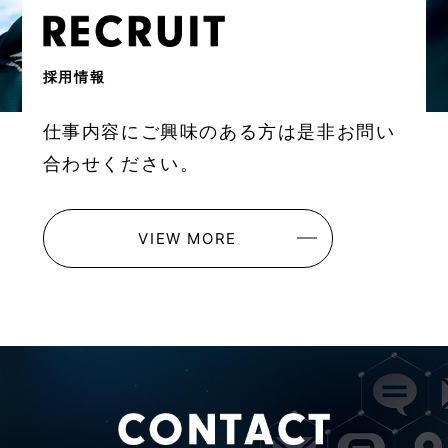
採用情報
仕事内容にご興味のある方は是非お問い
合わせください。
VIEW MORE