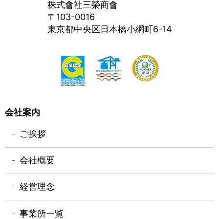
株式會社三榮商會
〒103-0016
東京都中央区日本橋小網町6-14
会社案内
ご挨拶
会社概要
経営理念
事業所一覧