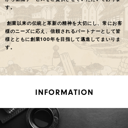
す。
創業以来の伝統と革新の精神を大切にし、常にお客
様のニーズに応え、
信頼されるパートナーとして皆
様とともに創業100年を目指して邁進してまいりま
す。