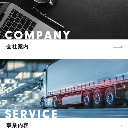
会社案内
事業内容